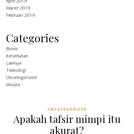
April 2019
Maret 2019
Februari 2019
Categories
Bisnis
Kesehatan
Lainnya
Teknologi
Uncategorized
Wisata
UNCATEGORIZED
Apakah tafsir mimpi itu
akurat?