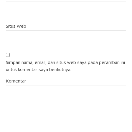
Situs Web
Simpan nama, email, dan situs web saya pada peramban ini
untuk komentar saya berikutnya.
Komentar