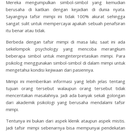
Mereka mengumpulkan simbol-simbol yang kemudian
berusaha di kaitkan dengan kejadian di dunia nyata.
Sayangnya tafsir mimpi ini tidak 100% akurat sehingga
sangat sulit untuk mempercayai apakah sebuah penafsiran
itu benar atau tidak.
Berbeda dengan tafsir mimpi di masa lalu; saat ini ada
sekelompok psychology yang mencoba merangkum
beberapa simbol untuk menginterpretasikan mimpi. Para
psikolog menggunakan simbol-simbol di dalam mimpi untuk
mengetahui kondisi kejiwaan dari pasiennya.
Mimpi ini memberikan informasi yang lebih jelas tentang
tujuan orang tersebut walaupun orang tersebut tidak
menceritakan masalahnya. Jadi ada banyak sekali golongan
dari akademik psikologi yang berusaha mendalami tafsir
mimpi.
Tentunya ini bukan dari aspek klenik ataupun aspek mistis.
Jadi tafsir mimpi sebenarnya bisa mempunyai pendekatan