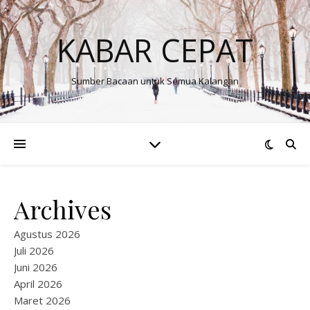
KABAR CEPAT
Sumber Bacaan untuk Semua Kalangan
Archives
Agustus 2026
Juli 2026
Juni 2026
April 2026
Maret 2026