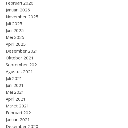
Februari 2026
Januari 2026
November 2025
Juli 2025
Juni 2025
Mei 2025
April 2025
Desember 2021
Oktober 2021
September 2021
Agustus 2021
Juli 2021
Juni 2021
Mei 2021
April 2021
Maret 2021
Februari 2021
Januari 2021
Desember 2020