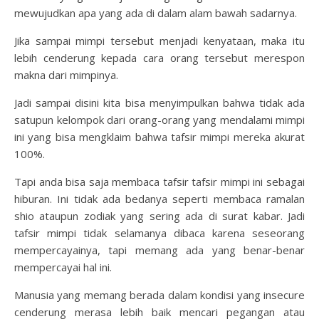
mewujudkan apa yang ada di dalam alam bawah sadarnya.
Jika sampai mimpi tersebut menjadi kenyataan, maka itu
lebih cenderung kepada cara orang tersebut merespon
makna dari mimpinya.
Jadi sampai disini kita bisa menyimpulkan bahwa tidak ada
satupun kelompok dari orang-orang yang mendalami mimpi
ini yang bisa mengklaim bahwa tafsir mimpi mereka akurat
100%.
Tapi anda bisa saja membaca tafsir tafsir mimpi ini sebagai
hiburan. Ini tidak ada bedanya seperti membaca ramalan
shio ataupun zodiak yang sering ada di surat kabar. Jadi
tafsir mimpi tidak selamanya dibaca karena seseorang
mempercayainya, tapi memang ada yang benar-benar
mempercayai hal ini.
Manusia yang memang berada dalam kondisi yang insecure
cenderung merasa lebih baik mencari pegangan atau