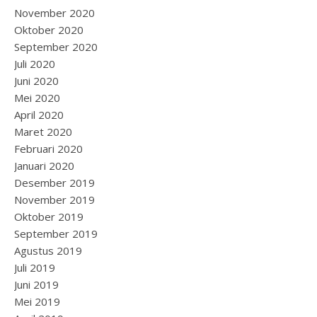
November 2020
Oktober 2020
September 2020
Juli 2020
Juni 2020
Mei 2020
April 2020
Maret 2020
Februari 2020
Januari 2020
Desember 2019
November 2019
Oktober 2019
September 2019
Agustus 2019
Juli 2019
Juni 2019
Mei 2019