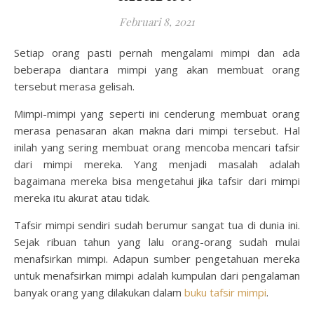
Februari 8, 2021
Setiap orang pasti pernah mengalami mimpi dan ada
beberapa diantara mimpi yang akan membuat orang
tersebut merasa gelisah.
Mimpi-mimpi yang seperti ini cenderung membuat orang
merasa penasaran akan makna dari mimpi tersebut. Hal
inilah yang sering membuat orang mencoba mencari tafsir
dari mimpi mereka. Yang menjadi masalah adalah
bagaimana mereka bisa mengetahui jika tafsir dari mimpi
mereka itu akurat atau tidak.
Tafsir mimpi sendiri sudah berumur sangat tua di dunia ini.
Sejak ribuan tahun yang lalu orang-orang sudah mulai
menafsirkan mimpi. Adapun sumber pengetahuan mereka
untuk menafsirkan mimpi adalah kumpulan dari pengalaman
banyak orang yang dilakukan dalam
buku tafsir mimpi
.