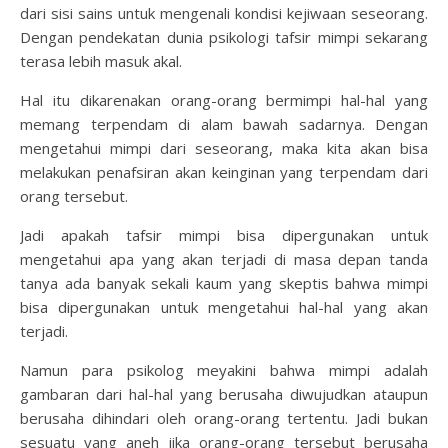
dari sisi sains untuk mengenali kondisi kejiwaan seseorang.
Dengan pendekatan dunia psikologi tafsir mimpi sekarang
terasa lebih masuk akal.
Hal itu dikarenakan orang-orang bermimpi hal-hal yang
memang terpendam di alam bawah sadarnya. Dengan
mengetahui mimpi dari seseorang, maka kita akan bisa
melakukan penafsiran akan keinginan yang terpendam dari
orang tersebut.
Jadi apakah tafsir mimpi bisa dipergunakan untuk
mengetahui apa yang akan terjadi di masa depan tanda
tanya ada banyak sekali kaum yang skeptis bahwa mimpi
bisa dipergunakan untuk mengetahui hal-hal yang akan
terjadi.
Namun para psikolog meyakini bahwa mimpi adalah
gambaran dari hal-hal yang berusaha diwujudkan ataupun
berusaha dihindari oleh orang-orang tertentu. Jadi bukan
sesuatu yang aneh jika orang-orang tersebut berusaha