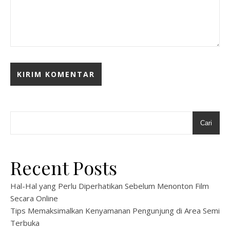
Cari
Recent Posts
Hal-Hal yang Perlu Diperhatikan Sebelum Menonton Film
Secara Online
Tips Memaksimalkan Kenyamanan Pengunjung di Area Semi
Terbuka