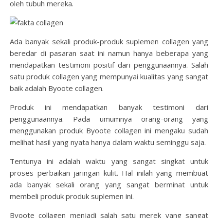
oleh tubuh mereka.
Ada banyak sekali produk-produk suplemen collagen yang
beredar di pasaran saat ini namun hanya beberapa yang
mendapatkan testimoni positif dari penggunaannya. Salah
satu produk collagen yang mempunyai kualitas yang sangat
baik adalah Byoote collagen.
Produk ini mendapatkan banyak testimoni dari
penggunaannya. Pada umumnya orang-orang yang
menggunakan produk Byoote collagen ini mengaku sudah
melihat hasil yang nyata hanya dalam waktu seminggu saja.
Tentunya ini adalah waktu yang sangat singkat untuk
proses perbaikan jaringan kulit. Hal inilah yang membuat
ada banyak sekali orang yang sangat berminat untuk
membeli produk produk suplemen ini.
Byoote collagen menjadi salah satu merek yang sangat