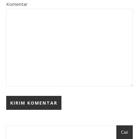
Komentar
Cari