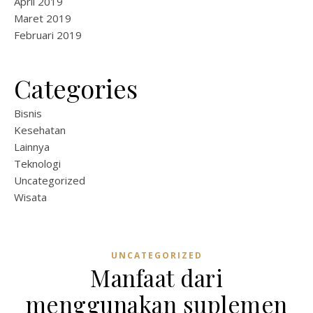
April 2019
Maret 2019
Februari 2019
Categories
Bisnis
Kesehatan
Lainnya
Teknologi
Uncategorized
Wisata
UNCATEGORIZED
Manfaat dari
menggunakan suplemen