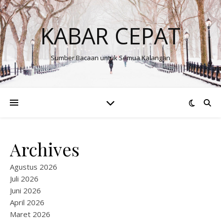
KABAR CEPAT
Sumber Bacaan untuk Semua Kalangan
Archives
Agustus 2026
Juli 2026
Juni 2026
April 2026
Maret 2026