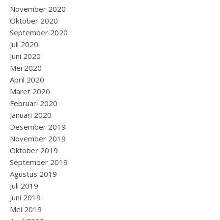
November 2020
Oktober 2020
September 2020
Juli 2020
Juni 2020
Mei 2020
April 2020
Maret 2020
Februari 2020
Januari 2020
Desember 2019
November 2019
Oktober 2019
September 2019
Agustus 2019
Juli 2019
Juni 2019
Mei 2019