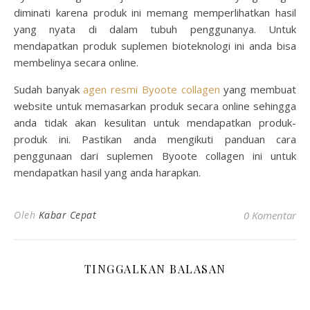
diminati karena produk ini memang memperlihatkan hasil
yang nyata di dalam tubuh penggunanya. Untuk
mendapatkan produk suplemen bioteknologi ini anda bisa
membelinya secara online.
Sudah banyak
agen resmi Byoote collagen
yang membuat
website untuk memasarkan produk secara online sehingga
anda tidak akan kesulitan untuk mendapatkan produk-
produk ini. Pastikan anda mengikuti panduan cara
penggunaan dari suplemen Byoote collagen ini untuk
mendapatkan hasil yang anda harapkan.
Oleh
Kabar Cepat
0 Komentar
TINGGALKAN BALASAN