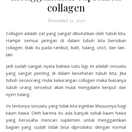
collagen
Desember 21, 2020
Collagen adalah zat yang sangat dibutuhkan oleh tubuh kita.
Hampir semua jaringan di dalam tubuh kita berisikan
collagen. Baik itu pada rambut, kulit, tulang, otot, dan lain-
lain.
Jadi sudah sangat nyata bahwa satu lagi ini adalah sesuatu
yang sangat penting di dalam kesehatan tubuh kita. Jika
tubuh seseorang mulai kekurangan collagen maka biasanya
tubuh orang tersebut akan mulai mengalami keriput dan
nyeri tulang.
Ini tentunya sesuatu yang tidak kita inginkan khususnya bagi
kaum hawa. Oleh karena itu ada banyak sekali kaum hawa
yang berusaha mencari suplemen untuk menggantikan
bagian yang sudah tidak bisa diproduksi dengan normal