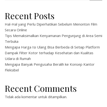
Recent Posts
Hal-Hal yang Perlu Diperhatikan Sebelum Menonton Film
Secara Online
Tips Memaksimalkan Kenyamanan Pengunjung di Area Semi
Terbuka
Mengapa Harga Isi Ulang Bisa Berbeda di Setiap Platform
Dampak Filter Kotor terhadap Kesehatan dan Kualitas
Udara di Rumah
Mengapa Banyak Pengusaha Beralih ke Konsep Kantor
Fleksibel
Recent Comments
Tidak ada komentar untuk ditampilkan.