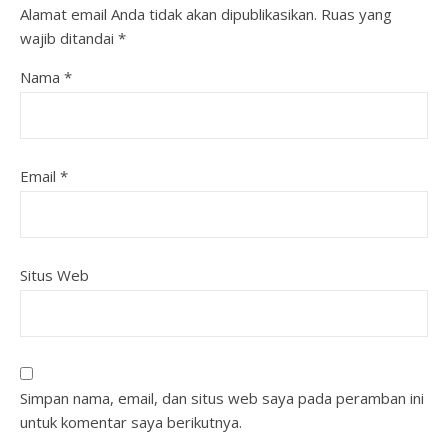
Alamat email Anda tidak akan dipublikasikan.
Ruas yang
wajib ditandai
*
Nama
*
Email
*
Situs Web
Simpan nama, email, dan situs web saya pada peramban ini
untuk komentar saya berikutnya.