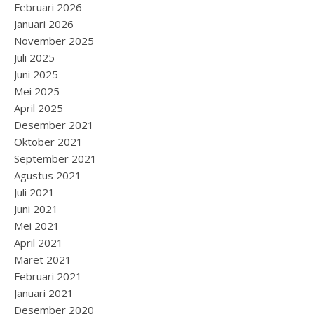
Februari 2026
Januari 2026
November 2025
Juli 2025
Juni 2025
Mei 2025
April 2025
Desember 2021
Oktober 2021
September 2021
Agustus 2021
Juli 2021
Juni 2021
Mei 2021
April 2021
Maret 2021
Februari 2021
Januari 2021
Desember 2020