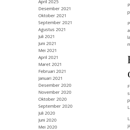
April 2025
P
Desember 2021
p
Oktober 2021
September 2021
P
Agustus 2021
a
Juli 2021
l
Juni 2021
m
Mei 2021
April 2021
Maret 2021
Februari 2021
Januari 2021
Desember 2020
F
November 2020
s
Oktober 2020
p
September 2020
L
Juli 2020
L
Juni 2020
j
Mei 2020