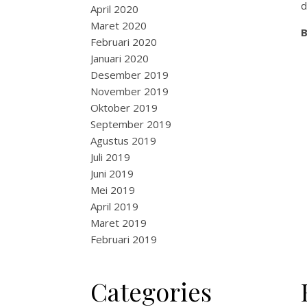
d
April 2020
Maret 2020
B
Februari 2020
Januari 2020
Desember 2019
November 2019
Oktober 2019
September 2019
Agustus 2019
Juli 2019
Juni 2019
Mei 2019
April 2019
Maret 2019
Februari 2019
Categories