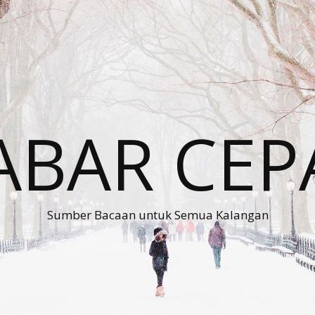
ABAR CEP
Sumber Bacaan untuk Semua Kalangan