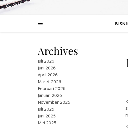
BISNI
Archives
Juli 2026
Juni 2026
April 2026
Maret 2026
Februari 2026
Januari 2026
K
November 2025
s
Juli 2025
m
Juni 2025
Mei 2025
K