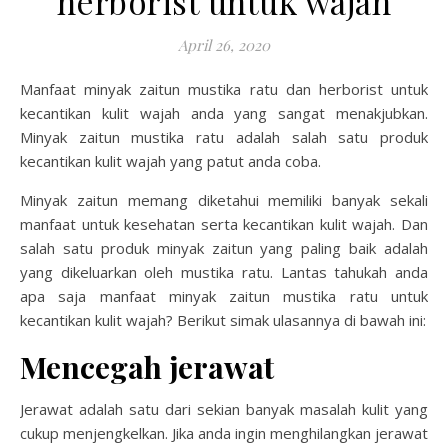
herborist untuk wajah
April 26, 2020
Manfaat minyak zaitun mustika ratu dan herborist untuk
kecantikan kulit wajah anda yang sangat menakjubkan.
Minyak zaitun mustika ratu adalah salah satu produk
kecantikan kulit wajah yang patut anda coba.
Minyak zaitun memang diketahui memiliki banyak sekali
manfaat untuk kesehatan serta kecantikan kulit wajah. Dan
salah satu produk minyak zaitun yang paling baik adalah
yang dikeluarkan oleh mustika ratu. Lantas tahukah anda
apa saja manfaat minyak zaitun mustika ratu untuk
kecantikan kulit wajah? Berikut simak ulasannya di bawah ini:
Mencegah jerawat
Jerawat adalah satu dari sekian banyak masalah kulit yang
cukup menjengkelkan. Jika anda ingin menghilangkan jerawat