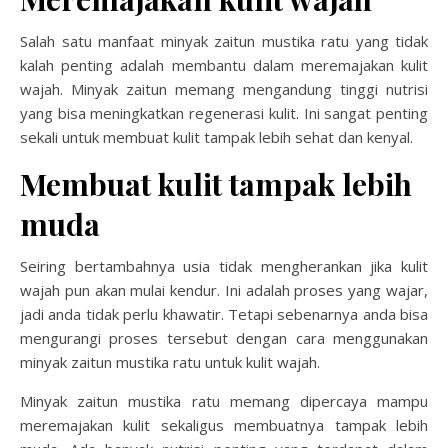
Salah satu manfaat minyak zaitun mustika ratu yang tidak
kalah penting adalah membantu dalam meremajakan kulit
wajah. Minyak zaitun memang mengandung tinggi nutrisi
yang bisa meningkatkan regenerasi kulit. Ini sangat penting
sekali untuk membuat kulit tampak lebih sehat dan kenyal.
Membuat kulit tampak lebih
muda
Seiring bertambahnya usia tidak mengherankan jika kulit
wajah pun akan mulai kendur. Ini adalah proses yang wajar,
jadi anda tidak perlu khawatir. Tetapi sebenarnya anda bisa
mengurangi proses tersebut dengan cara menggunakan
minyak zaitun mustika ratu untuk kulit wajah.
Minyak zaitun mustika ratu memang dipercaya mampu
meremajakan kulit sekaligus membuatnya tampak lebih