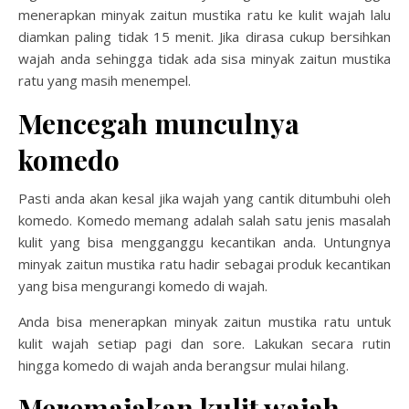
menerapkan minyak zaitun mustika ratu ke kulit wajah lalu
diamkan paling tidak 15 menit. Jika dirasa cukup bersihkan
wajah anda sehingga tidak ada sisa minyak zaitun mustika
ratu yang masih menempel.
Mencegah munculnya
komedo
Pasti anda akan kesal jika wajah yang cantik ditumbuhi oleh
komedo. Komedo memang adalah salah satu jenis masalah
kulit yang bisa mengganggu kecantikan anda. Untungnya
minyak zaitun mustika ratu hadir sebagai produk kecantikan
yang bisa mengurangi komedo di wajah.
Anda bisa menerapkan minyak zaitun mustika ratu untuk
kulit wajah setiap pagi dan sore. Lakukan secara rutin
hingga komedo di wajah anda berangsur mulai hilang.
Meremajakan kulit wajah