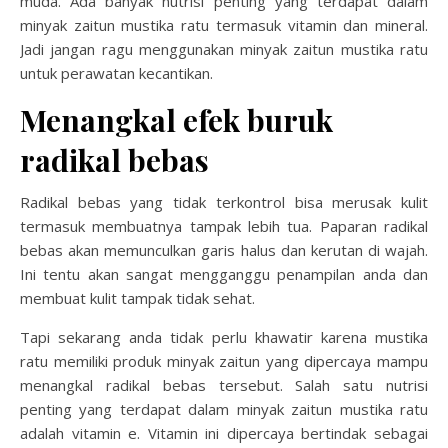
muda. Ada banyak nutrisi penting yang terdapat dalam
minyak zaitun mustika ratu termasuk vitamin dan mineral.
Jadi jangan ragu menggunakan minyak zaitun mustika ratu
untuk perawatan kecantikan.
Menangkal efek buruk
radikal bebas
Radikal bebas yang tidak terkontrol bisa merusak kulit
termasuk membuatnya tampak lebih tua. Paparan radikal
bebas akan memunculkan garis halus dan kerutan di wajah.
Ini tentu akan sangat mengganggu penampilan anda dan
membuat kulit tampak tidak sehat.
Tapi sekarang anda tidak perlu khawatir karena mustika
ratu memiliki produk minyak zaitun yang dipercaya mampu
menangkal radikal bebas tersebut. Salah satu nutrisi
penting yang terdapat dalam minyak zaitun mustika ratu
adalah vitamin e. Vitamin ini dipercaya bertindak sebagai