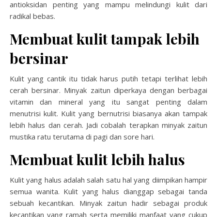
antioksidan penting yang mampu melindungi kulit dari
radikal bebas.
Membuat kulit tampak lebih
bersinar
Kulit yang cantik itu tidak harus putih tetapi terlihat lebih
cerah bersinar. Minyak zaitun diperkaya dengan berbagai
vitamin dan mineral yang itu sangat penting dalam
menutrisi kulit. Kulit yang bernutrisi biasanya akan tampak
lebih halus dan cerah. Jadi cobalah terapkan minyak zaitun
mustika ratu terutama di pagi dan sore hari.
Membuat kulit lebih halus
Kulit yang halus adalah salah satu hal yang diimpikan hampir
semua wanita. Kulit yang halus dianggap sebagai tanda
sebuah kecantikan. Minyak zaitun hadir sebagai produk
kecantikan yang ramah serta memiliki manfaat yang cukup