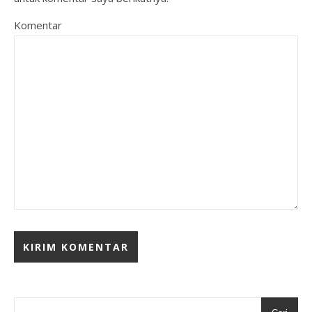
Komentar