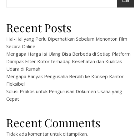
Cari
Recent Posts
Hal-Hal yang Perlu Diperhatikan Sebelum Menonton Film
Secara Online
Mengapa Harga Isi Ulang Bisa Berbeda di Setiap Platform
Dampak Filter Kotor terhadap Kesehatan dan Kualitas
Udara di Rumah
Mengapa Banyak Pengusaha Beralih ke Konsep Kantor
Fleksibel
Solusi Praktis untuk Pengurusan Dokumen Usaha yang
Cepat
Recent Comments
Tidak ada komentar untuk ditampilkan.