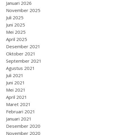
Januari 2026
November 2025
Juli 2025
Juni 2025
Mei 2025
April 2025
Desember 2021
Oktober 2021
September 2021
Agustus 2021
Juli 2021
Juni 2021
Mei 2021
April 2021
Maret 2021
Februari 2021
Januari 2021
Desember 2020
November 2020