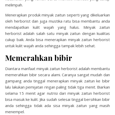
melimpah.
Menerapkan produk minyak zaitun seperti yang dikeluarkan
oleh herborist dan juga mustika ratu bisa membantu anda
mendapatkan kulit wajah yang halus. Minyak zaitun
herborist adalah salah satu minyak zaitun dengan kualitas
cukup baik. Anda bisa menerapkan minyak zaitun herborist
untuk kulit wajah anda sehingga tampak lebih sehat.
Memerahkan bibir
Diantara manfaat minyak zaitun herborist adalah membantu
memerahkan bibir secara alami. Caranya sangat mudah dan
gampang anda tinggal menerapkan minyak zaitun ke bibir
lalu lakukan pemijatan ringan paling tidak tiga menit. Biarkan
selama 15 menit agar nutrisi dari minyak zaitun herborist
bisa masuk ke kulit. Jika sudah selesai tinggal bersihkan bibir
anda sehingga tidak ada sisa minyak zaitun yang masih
menempel.