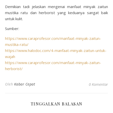
Demikian tadi jelaskan mengenai manfaat minyak zaitun
mustika ratu dan herborist yang keduanya sangat baik
untuk kulit.
Sumber:
https://www.caraprofesor.com/manfaat-minyak-zaitun-
mustika-ratu/
https://www.halodoc.com/4-manfaat-minyak-zaitun-untuk-
wajah
https://www.caraprofesor.com/manfaat-minyak-zaitun-
herborist/
Oleh
Kabar Cepat
0 Komentar
TINGGALKAN BALASAN