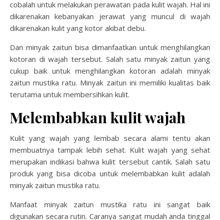
cobalah untuk melakukan perawatan pada kulit wajah. Hal ini
dikarenakan kebanyakan jerawat yang muncul di wajah
dikarenakan kulit yang kotor akibat debu.
Dan minyak zaitun bisa dimanfaatkan untuk menghilangkan
kotoran di wajah tersebut. Salah satu minyak zaitun yang
cukup baik untuk menghilangkan kotoran adalah minyak
zaitun mustika ratu. Minyak zaitun ini memiliki kualitas baik
terutama untuk membersihkan kulit.
Melembabkan kulit wajah
Kulit yang wajah yang lembab secara alami tentu akan
membuatnya tampak lebih sehat. Kulit wajah yang sehat
merupakan indikasi bahwa kulit tersebut cantik. Salah satu
produk yang bisa dicoba untuk melembabkan kulit adalah
minyak zaitun mustika ratu.
Manfaat minyak zaitun mustika ratu ini sangat baik
digunakan secara rutin. Caranya sangat mudah anda tinggal