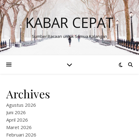
KABAR CEPAT
Sumber Bacaan untuk Semua Kalangan
Archives
Agustus 2026
Juni 2026
April 2026
Maret 2026
Februari 2026