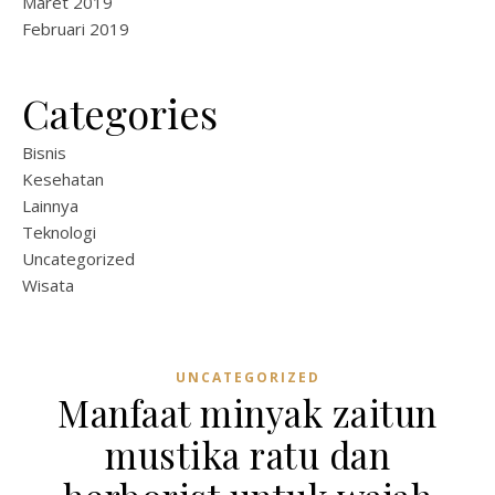
Maret 2019
Februari 2019
Categories
Bisnis
Kesehatan
Lainnya
Teknologi
Uncategorized
Wisata
UNCATEGORIZED
Manfaat minyak zaitun
mustika ratu dan