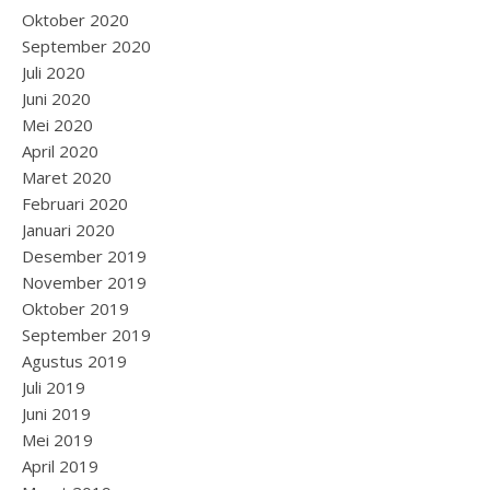
Oktober 2020
September 2020
Juli 2020
Juni 2020
Mei 2020
April 2020
Maret 2020
Februari 2020
Januari 2020
Desember 2019
November 2019
Oktober 2019
September 2019
Agustus 2019
Juli 2019
Juni 2019
Mei 2019
April 2019