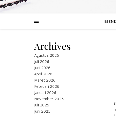
BISNI
Archives
Agustus 2026
Juli 2026
Juni 2026
April 2026
Maret 2026
Februari 2026
Januari 2026
November 2025
s
Juli 2025
m
Juni 2025
t