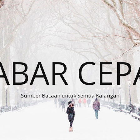
ABAR CEP
Sumber Bacaan untuk Semua Kalangan