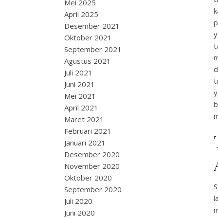
Mei 2025
k
April 2025
p
Desember 2021
y
Oktober 2021
t
September 2021
m
Agustus 2021
d
Juli 2021
t
Juni 2021
y
Mei 2021
b
April 2021
m
Maret 2021
Februari 2021
Januari 2021
Desember 2020
November 2020
Oktober 2020
S
September 2020
l
Juli 2020
Juni 2020