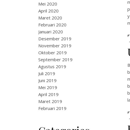
m
Mei 2020
p
April 2020
y
Maret 2020
m
Februari 2020
Januari 2020
Desember 2019
November 2019
Oktober 2019
September 2019
B
Agustus 2019
b
Juli 2019
m
Juni 2019
b
Mei 2019
b
April 2019
l
Maret 2019
Februari 2019