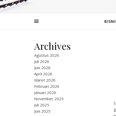
BISNI
Archives
Agustus 2026
Juli 2026
Juni 2026
April 2026
Maret 2026
Februari 2026
Januari 2026
November 2025
S
Juli 2025
g
Juni 2025
i