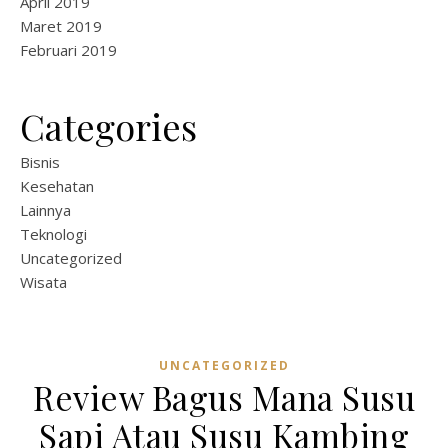
April 2019
Maret 2019
Februari 2019
Categories
Bisnis
Kesehatan
Lainnya
Teknologi
Uncategorized
Wisata
UNCATEGORIZED
Review Bagus Mana Susu
Sapi Atau Susu Kambing