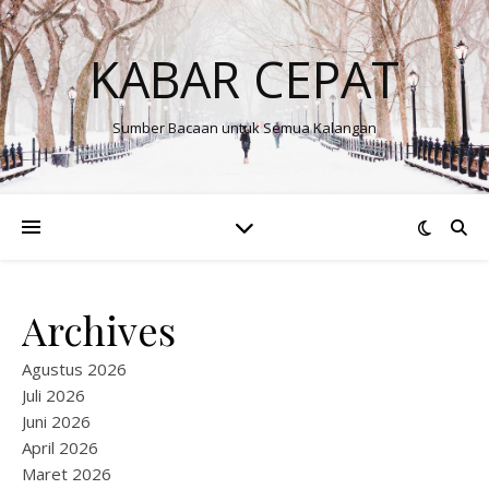
KABAR CEPAT
Sumber Bacaan untuk Semua Kalangan
Archives
Agustus 2026
Juli 2026
Juni 2026
April 2026
Maret 2026