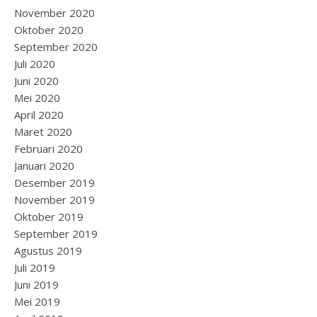
November 2020
Oktober 2020
September 2020
Juli 2020
Juni 2020
Mei 2020
April 2020
Maret 2020
Februari 2020
Januari 2020
Desember 2019
November 2019
Oktober 2019
September 2019
Agustus 2019
Juli 2019
Juni 2019
Mei 2019