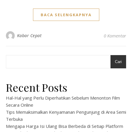
BACA SELENGKAPNYA
Kabar Cepat
0 Komentar
Cari
Recent Posts
Hal-Hal yang Perlu Diperhatikan Sebelum Menonton Film
Secara Online
Tips Memaksimalkan Kenyamanan Pengunjung di Area Semi
Terbuka
Mengapa Harga Isi Ulang Bisa Berbeda di Setiap Platform