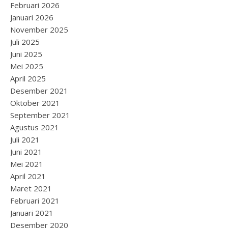
Februari 2026
Januari 2026
November 2025
Juli 2025
Juni 2025
Mei 2025
April 2025
Desember 2021
Oktober 2021
September 2021
Agustus 2021
Juli 2021
Juni 2021
Mei 2021
April 2021
Maret 2021
Februari 2021
Januari 2021
Desember 2020