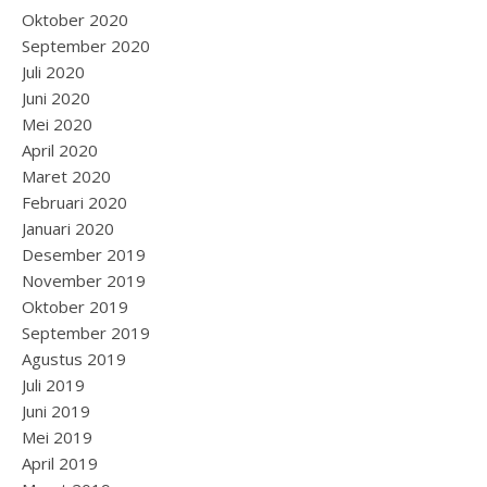
Oktober 2020
September 2020
Juli 2020
Juni 2020
Mei 2020
April 2020
Maret 2020
Februari 2020
Januari 2020
Desember 2019
November 2019
Oktober 2019
September 2019
Agustus 2019
Juli 2019
Juni 2019
Mei 2019
April 2019