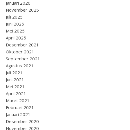
Januari 2026
November 2025
Juli 2025
Juni 2025
Mei 2025
April 2025
Desember 2021
Oktober 2021
September 2021
Agustus 2021
Juli 2021
Juni 2021
Mei 2021
April 2021
Maret 2021
Februari 2021
Januari 2021
Desember 2020
November 2020