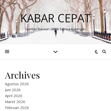
KABAR CEPAT
Sumber Bacaan untuk Semua Kalangan
Archives
Agustus 2026
Juni 2026
April 2026
Maret 2026
Februari 2026