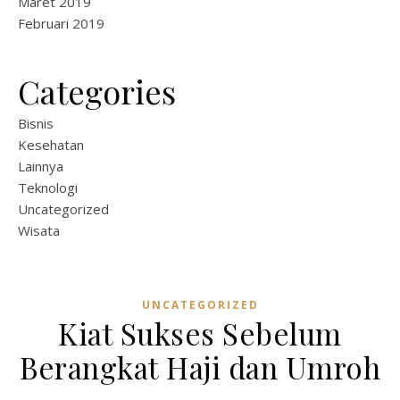
Maret 2019
Februari 2019
Categories
Bisnis
Kesehatan
Lainnya
Teknologi
Uncategorized
Wisata
UNCATEGORIZED
Kiat Sukses Sebelum
Berangkat Haji dan Umroh