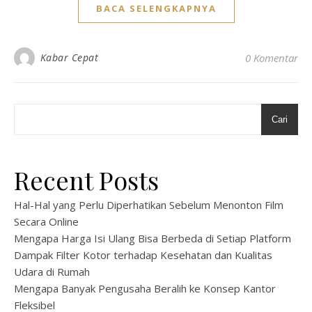
BACA SELENGKAPNYA
Kabar Cepat
0 Komentar
Cari
Recent Posts
Hal-Hal yang Perlu Diperhatikan Sebelum Menonton Film
Secara Online
Mengapa Harga Isi Ulang Bisa Berbeda di Setiap Platform
Dampak Filter Kotor terhadap Kesehatan dan Kualitas
Udara di Rumah
Mengapa Banyak Pengusaha Beralih ke Konsep Kantor
Fleksibel